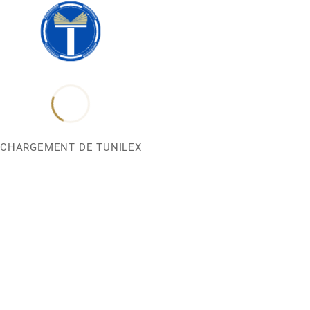
CHARGEMENT DE TUNILEX