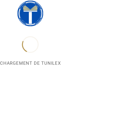
CHARGEMENT DE TUNILEX