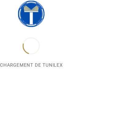
CHARGEMENT DE TUNILEX