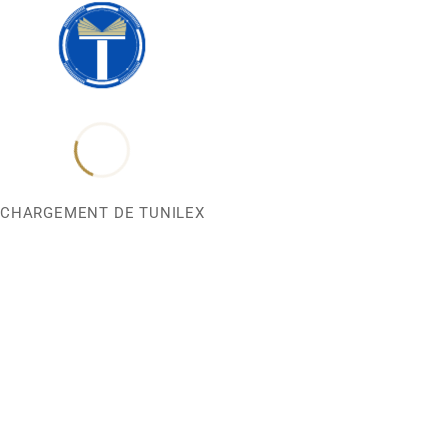
CHARGEMENT DE TUNILEX